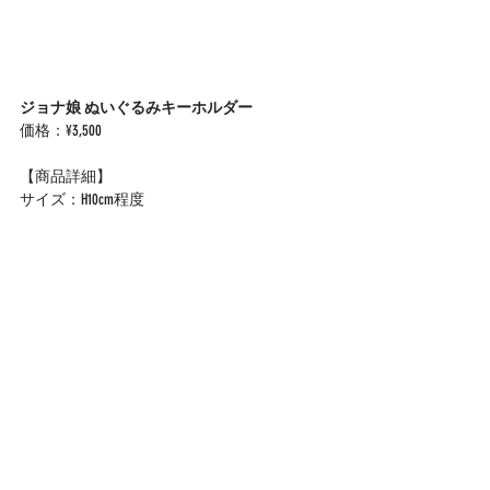
ジョナ娘 ぬいぐるみキーホルダー
価格：¥3,500
【商品詳細】
サイズ：H10cm程度