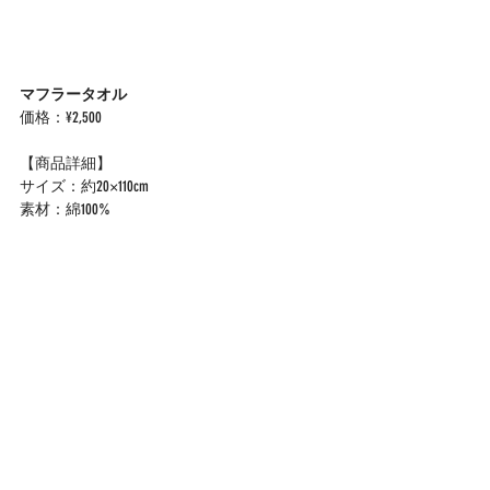
マフラータオル
価格：¥2,500
【商品詳細】
サイズ：約20×110cm
素材：綿100%