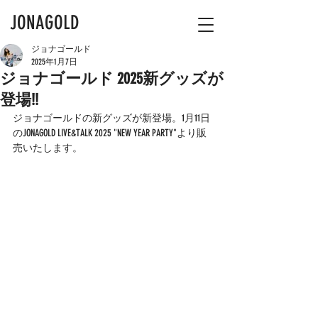
JONAGOLD
ジョナゴールド
2025年1月7日
ジョナゴールド 2025新グッズが
登場!!
ジョナゴールドの新グッズが新登場。1月11日
のJONAGOLD LIVE&TALK 2025 "NEW YEAR PARTY"より販
売いたします。