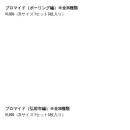
ブロマイド（ボーリング編）※全25種類
¥1,000（2Lサイズ 1セット3枚入り）
ブロマイド（弘前市編）※全20種類
¥1,000（2Lサイズ 1セット3枚入り）