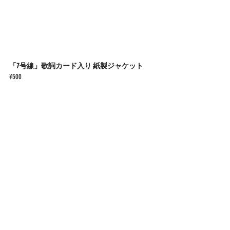
「7号線」歌詞カード入り 紙製ジャケット
¥500